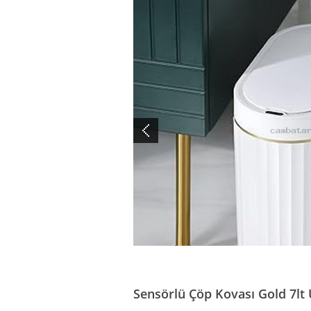
Sensörlü Çöp Kovası Gold 7lt