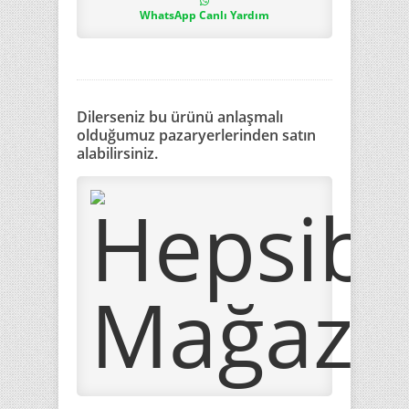
WhatsApp Canlı Yardım
Dilerseniz bu ürünü anlaşmalı
olduğumuz pazaryerlerinden satın
alabilirsiniz.