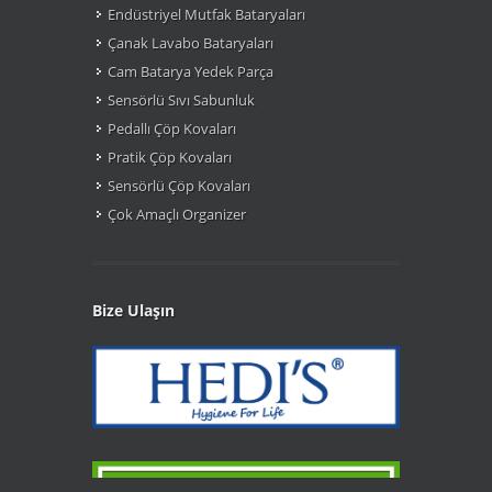
Endüstriyel Mutfak Bataryaları
Çanak Lavabo Bataryaları
Cam Batarya Yedek Parça
Sensörlü Sıvı Sabunluk
Pedallı Çöp Kovaları
Pratik Çöp Kovaları
Sensörlü Çöp Kovaları
Çok Amaçlı Organizer
Bize Ulaşın