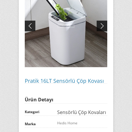
Pratik 16LT Sensörlü Çöp Kovası
Ürün Detayı
Sensörlü Çöp Kovaları
Kategori
Hedis Home
Marka