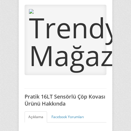
Pratik 16LT Sensörlü Çöp Kovası
Ürünü Hakkında
Açıklama
Facebook Yorumları