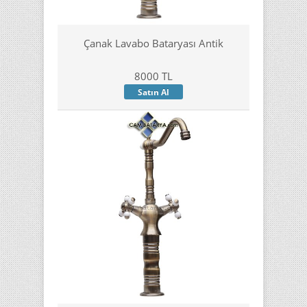
Çanak Lavabo Bataryası Antik
8000 TL
Satın Al