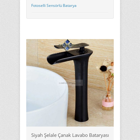
Fotoselli Sensörlü Batarya
Siyah Şelale Çanak Lavabo Bataryası