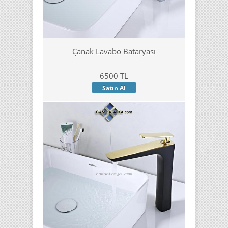
Çanak Lavabo Bataryası
6500 TL
Satın Al