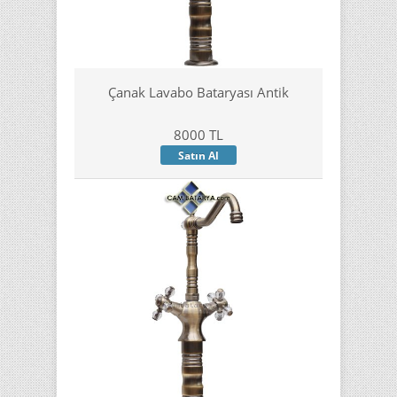
Çanak Lavabo Bataryası Antik
8000 TL
Satın Al