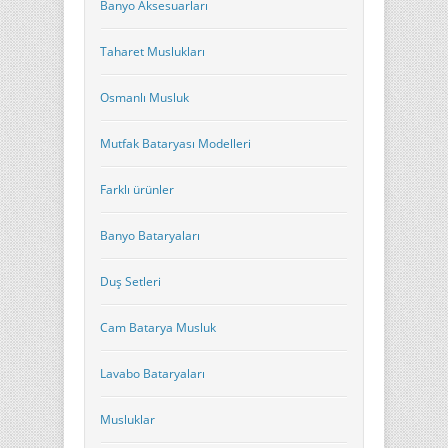
Banyo Aksesuarları
Taharet Muslukları
Osmanlı Musluk
Mutfak Bataryası Modelleri
Farklı ürünler
Banyo Bataryaları
Duş Setleri
Cam Batarya Musluk
Lavabo Bataryaları
Musluklar