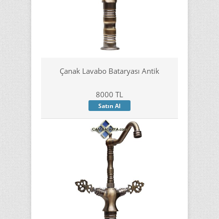
Çanak Lavabo Bataryası Antik
8000 TL
Satın Al