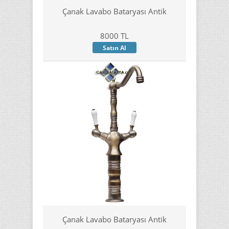
Çanak Lavabo Bataryası Antik
8000 TL
Satın Al
Çanak Lavabo Bataryası Antik