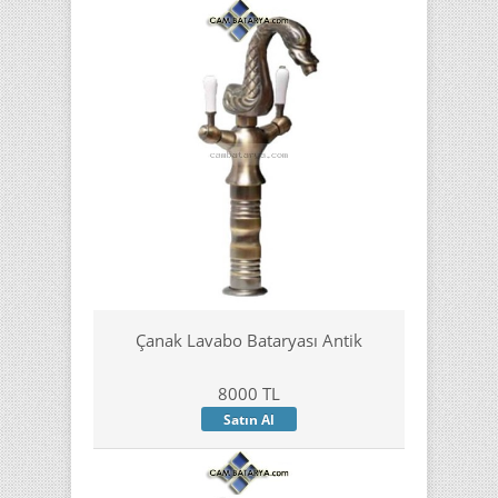
Çanak Lavabo Bataryası Antik
8000 TL
Satın Al