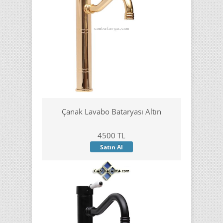
Çanak Lavabo Bataryası Altın
4500 TL
Satın Al