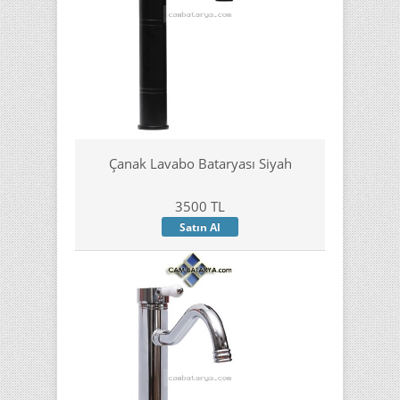
Çanak Lavabo Bataryası Siyah
3500 TL
Satın Al