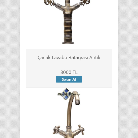
Çanak Lavabo Bataryası Antik
8000 TL
Satın Al