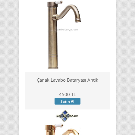
Çanak Lavabo Bataryası Antik
4500 TL
Satın Al