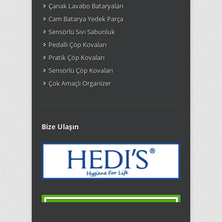
Çanak Lavabo Bataryaları
Cam Batarya Yedek Parça
Sensörlü Sıvı Sabunluk
Pedallı Çöp Kovaları
Pratik Çöp Kovaları
Sensörlü Çöp Kovaları
Çok Amaçlı Organizer
Bize Ulaşın