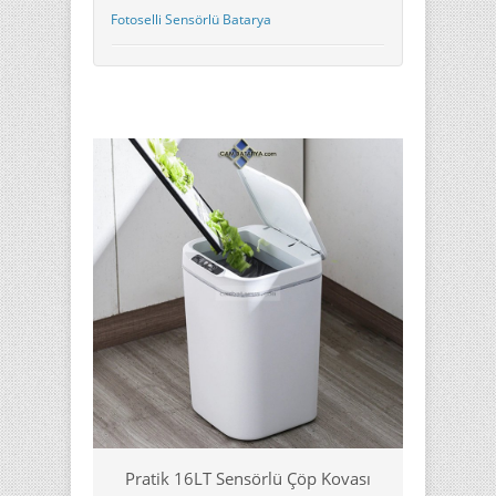
Fotoselli Sensörlü Batarya
Pratik 16LT Sensörlü Çöp Kovası