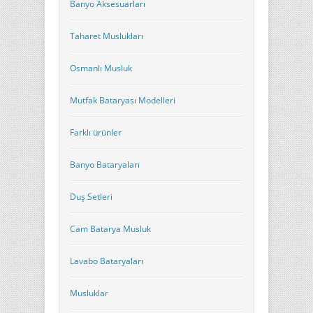
Banyo Aksesuarları
Taharet Muslukları
Osmanlı Musluk
Mutfak Bataryası Modelleri
Farklı ürünler
Banyo Bataryaları
Duş Setleri
Cam Batarya Musluk
Lavabo Bataryaları
Musluklar