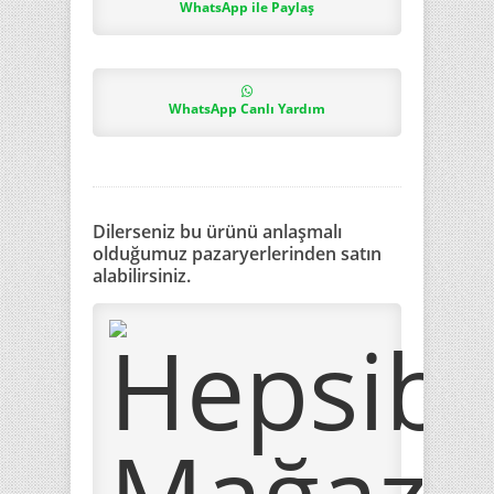
WhatsApp ile Paylaş
WhatsApp Canlı Yardım
Dilerseniz bu ürünü anlaşmalı
olduğumuz pazaryerlerinden satın
alabilirsiniz.