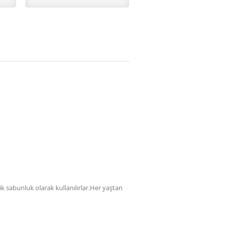
sabunluk olarak kullanılırlar.Her yaştan