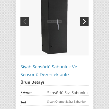
Siyah Sensörlü Sabunluk Ve
Sensörlü Dezenfektanlık
Ürün Detayı
Sensörlü Sıvı Sabunluk
Kategori
Siyah Otomatik Sıvı Sabunluk
Seri