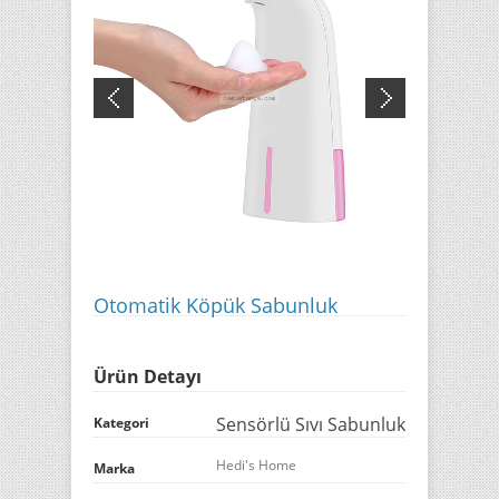
Otomatik Köpük Sabunluk
Ürün Detayı
Sensörlü Sıvı Sabunluk
Kategori
Hedi's Home
Marka