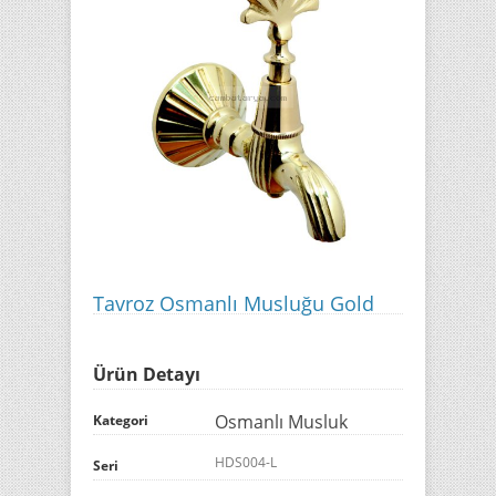
Tavroz Osmanlı Musluğu Gold
Ürün Detayı
Osmanlı Musluk
Kategori
HDS004-L
Seri