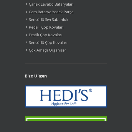
Çanak Lavabo Bataryaları
Cam Batarya Yedek Parça
Sensörlü Sıvı Sabunluk
Pedallı Çöp Kovaları
Pratik Çöp Kovaları
Sensörlü Çöp Kovaları
Çok Amaçlı Organizer
Bize Ulaşın