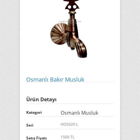
Osmanlı Bakır Musluk
Ürün Detayı
Osmanlı Musluk
Kategori
HDS020-L
Seri
1500 TL
Satış Fiyatı