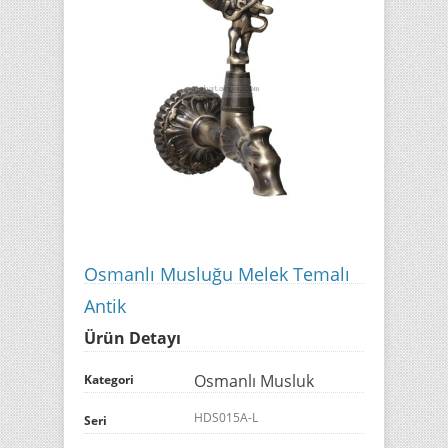
Osmanlı Musluğu Melek Temalı
Antik
Ürün Detayı
Osmanlı Musluk
Kategori
HDS015A-L
Seri