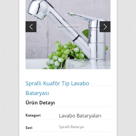
Spralli Kuaför Tip Lavabo
Bataryası
Ürün Detayı
Lavabo Bataryaları
Kategori
Spralli Batarya
Seri