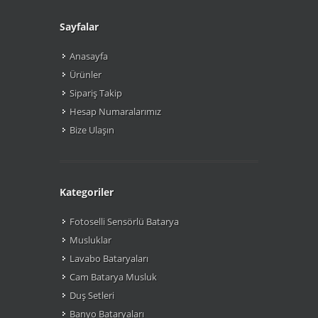
Sayfalar
Anasayfa
Ürünler
Sipariş Takip
Hesap Numaralarımız
Bize Ulaşın
Kategoriler
Fotoselli Sensörlü Batarya
Musluklar
Lavabo Bataryaları
Cam Batarya Musluk
Duş Setleri
Banyo Bataryaları