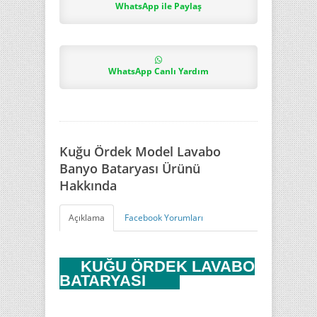
WhatsApp ile Paylaş
WhatsApp Canlı Yardım
Kuğu Ördek Model Lavabo
Banyo Bataryası Ürünü
Hakkında
Açıklama
Facebook Yorumları
KUĞU ÖRDEK LAVABO
BATARYASI