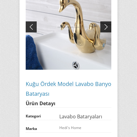
Kuğu Ördek Model Lavabo Banyo
Bataryası
Ürün Detayı
Lavabo Bataryaları
Kategori
Hedi's Home
Marka