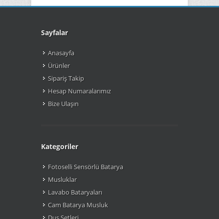
Sayfalar
Anasayfa
Ürünler
Sipariş Takip
Hesap Numaralarımız
Bize Ulaşın
Kategoriler
Fotoselli Sensörlü Batarya
Musluklar
Lavabo Bataryaları
Cam Batarya Musluk
Duş Setleri