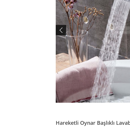
Hareketli Oynar Başlıklı Lav