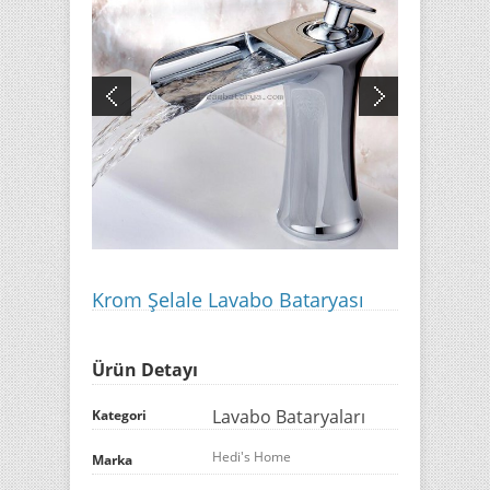
Krom Şelale Lavabo Bataryası
Ürün Detayı
Lavabo Bataryaları
Kategori
Hedi's Home
Marka