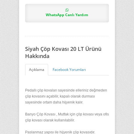
WhatsApp Canlı Yardım
Siyah Çöp Kovası 20 LT Ürünü
Hakkında
Açıklama
Facebook Yorumları
Pedallı çöp kovaları sayesinde elleriniz değmeden
çöp kovasını açabilir, kapalı olarak durması
sayesinde ortam daha hijyenik kalır.
Banyo Çöp Kovası , Mutfak için çöp kovası veya ofis
çöp kovası olarak kullanılabilir.
Paslanmaz yapısı ile hijyenik çöp kovasıdır.