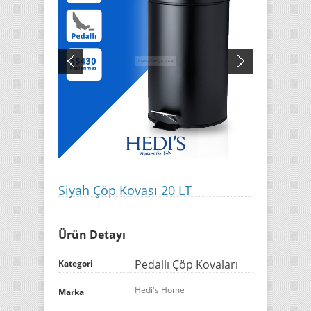
Siyah Çöp Kovası 20 LT
Ürün Detayı
Pedallı Çöp Kovaları
Kategori
Hedi's Home
Marka