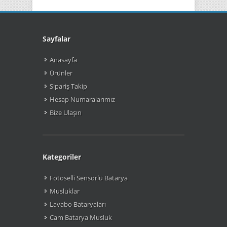
Sayfalar
Anasayfa
Ürünler
Sipariş Takip
Hesap Numaralarımız
Bize Ulaşın
Kategoriler
Fotoselli Sensörlü Batarya
Musluklar
Lavabo Bataryaları
Cam Batarya Musluk