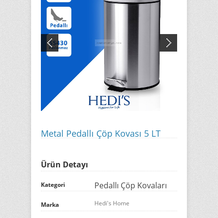
Metal Pedallı Çöp Kovası 5 LT
Ürün Detayı
Pedallı Çöp Kovaları
Kategori
Hedi's Home
Marka