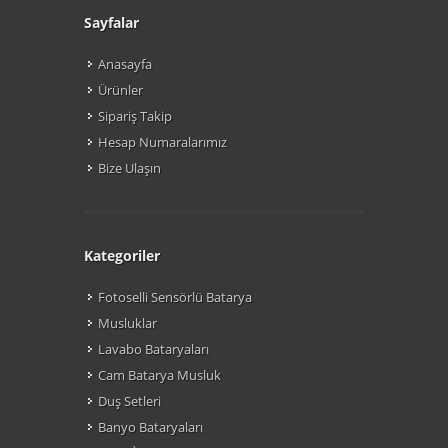
Sayfalar
Anasayfa
Ürünler
Sipariş Takip
Hesap Numaralarımız
Bize Ulaşın
Kategoriler
Fotoselli Sensörlü Batarya
Musluklar
Lavabo Bataryaları
Cam Batarya Musluk
Duş Setleri
Banyo Bataryaları