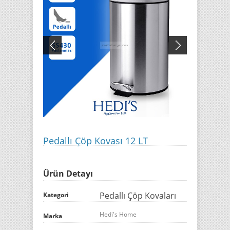
Pedallı Çöp Kovası 12 LT
Ürün Detayı
Pedallı Çöp Kovaları
Kategori
Hedi's Home
Marka