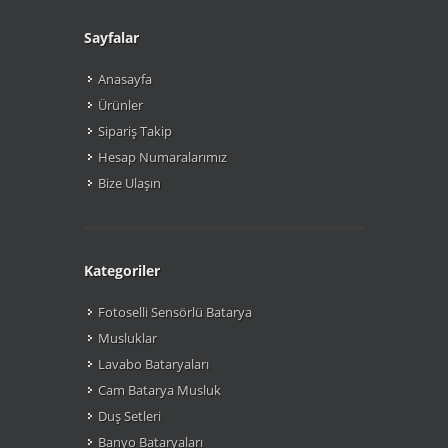
Sayfalar
Anasayfa
Ürünler
Sipariş Takip
Hesap Numaralarımız
Bize Ulaşın
Kategoriler
Fotoselli Sensörlü Batarya
Musluklar
Lavabo Bataryaları
Cam Batarya Musluk
Duş Setleri
Banyo Bataryaları