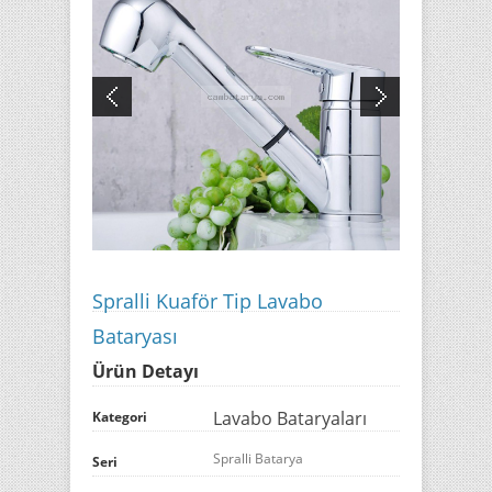
Spralli Kuaför Tip Lavabo
Bataryası
Ürün Detayı
Lavabo Bataryaları
Kategori
Spralli Batarya
Seri