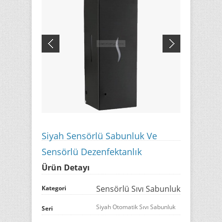
Siyah Sensörlü Sabunluk Ve
Sensörlü Dezenfektanlık
Ürün Detayı
Sensörlü Sıvı Sabunluk
Kategori
Siyah Otomatik Sıvı Sabunluk
Seri