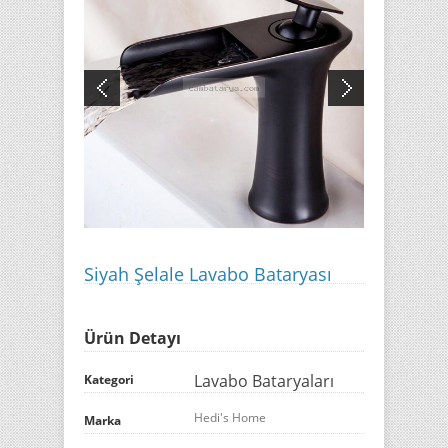
Siyah Şelale Lavabo Bataryası
Ürün Detayı
Lavabo Bataryaları
Kategori
Hedi's Home
Marka