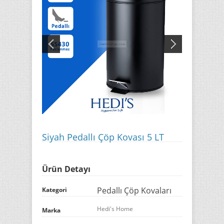
Siyah Pedallı Çöp Kovası 5 LT
Ürün Detayı
Pedallı Çöp Kovaları
Kategori
Hedi's Home
Marka