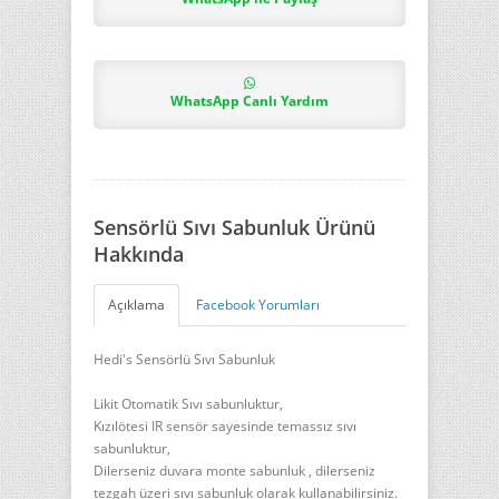
WhatsApp Canlı Yardım
Sensörlü Sıvı Sabunluk Ürünü
Hakkında
Açıklama
Facebook Yorumları
Hedi's Sensörlü Sıvı Sabunluk
Likit Otomatik Sıvı sabunluktur,
Kızılötesi IR sensör sayesinde temassız sıvı
sabunluktur,
Dilerseniz duvara monte sabunluk , dilerseniz
tezgah üzeri sıvı sabunluk olarak kullanabilirsiniz.