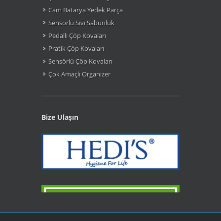
Cam Batarya Yedek Parça
Sensörlü Sıvı Sabunluk
Pedallı Çöp Kovaları
Pratik Çöp Kovaları
Sensörlü Çöp Kovaları
Çok Amaçlı Organizer
Bize Ulaşın