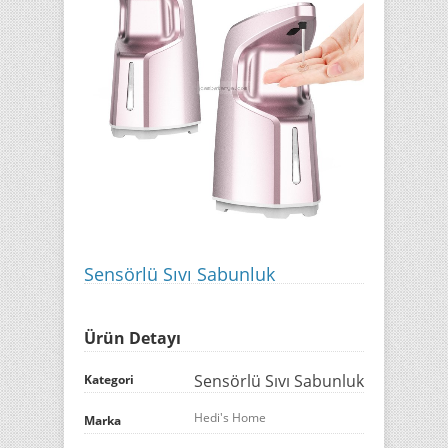
Sensörlü Sıvı Sabunluk
Ürün Detayı
Sensörlü Sıvı Sabunluk
Kategori
Hedi's Home
Marka