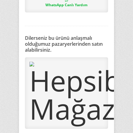
WhatsApp Canlı Yardım
Dilerseniz bu ürünü anlaşmalı
olduğumuz pazaryerlerinden satın
alabilirsiniz.