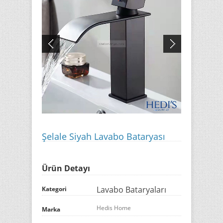
Şelale Siyah Lavabo Bataryası
Ürün Detayı
Lavabo Bataryaları
Kategori
Hedis Home
Marka