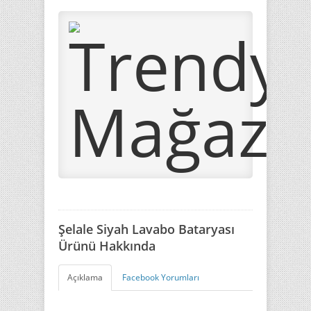
Şelale Siyah Lavabo Bataryası
Ürünü Hakkında
Açıklama
Facebook Yorumları