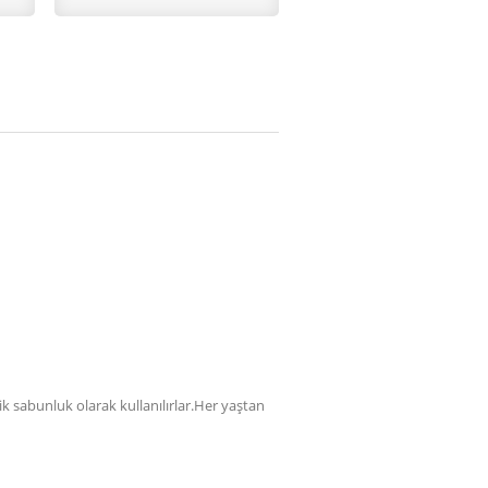
sabunluk olarak kullanılırlar.Her yaştan