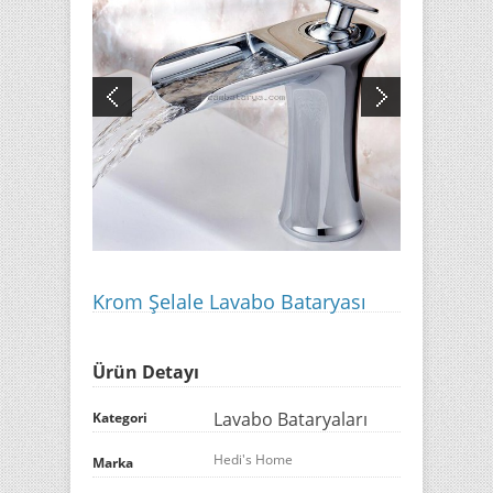
Krom Şelale Lavabo Bataryası
Ürün Detayı
Lavabo Bataryaları
Kategori
Hedi's Home
Marka