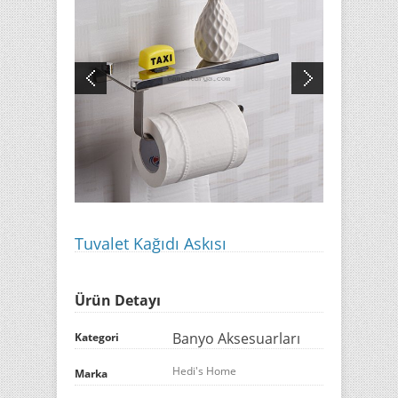
Tuvalet Kağıdı Askısı
Ürün Detayı
Banyo Aksesuarları
Kategori
Hedi's Home
Marka