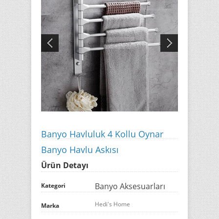
Banyo Havluluk 4 Kollu Oynar
Banyo Havlu Askısı
Ürün Detayı
Banyo Aksesuarları
Kategori
Hedi's Home
Marka