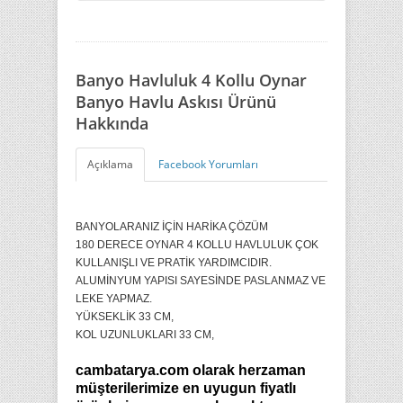
Banyo Havluluk 4 Kollu Oynar
Banyo Havlu Askısı Ürünü
Hakkında
Açıklama
Facebook Yorumları
BANYOLARANIZ İÇİN HARİKA ÇÖZÜM
180 DERECE OYNAR 4 KOLLU HAVLULUK ÇOK
KULLANIŞLI VE PRATİK YARDIMCIDIR.
ALUMİNYUM YAPISI SAYESİNDE PASLANMAZ VE
LEKE YAPMAZ.
YÜKSEKLİK 33 CM,
KOL UZUNLUKLARI 33 CM,
cambatarya.com olarak herzaman
müşterilerimize en uyugun fiyatlı