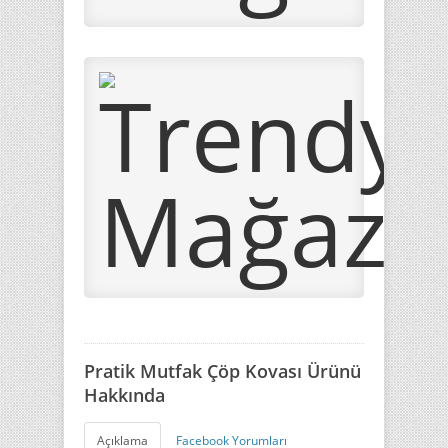
Pratik Mutfak Çöp Kovası Ürünü
Hakkında
Açıklama
Facebook Yorumları