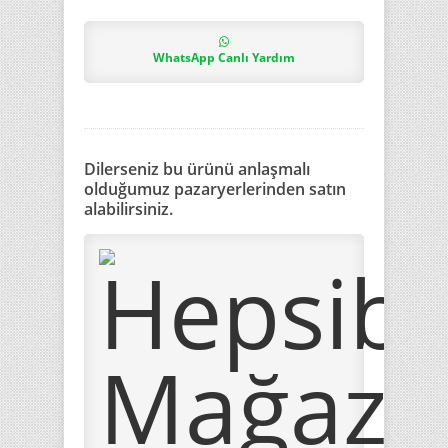
WhatsApp Canlı Yardım
Dilerseniz bu ürünü anlaşmalı
olduğumuz pazaryerlerinden satın
alabilirsiniz.