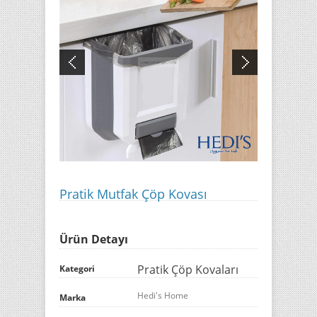
Pratik Mutfak Çöp Kovası
Ürün Detayı
Pratik Çöp Kovaları
Kategori
Hedi's Home
Marka