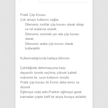
Pratik Çöp Kovası
Çok amaçlı kullanım sağlar,
Dilerseniz mutfak çöp kovası olarak dolap
ve raf aralarına asarak,
Dilerseniz zeminde yer oda çöp kovası
olarak,
Dilerseniz araba çöp kovası olarak
kullanabilir,
Kullanmadığınızda katlaya bilirsiniz.
Çekildiğinde deformasyona karşı
dayanıklı
özenle seçilmiş yüksek kaliteli
malzeme ile,
uzun kullanım ömürlü.
Pratik çöp kovası ile Eviniz daha temiz ve
düzenli
Eğilmeye veda edin,Pratiktir eğilmeye gerek
kalmadan çöpler hafif bir atışla kovaya atılabilir,