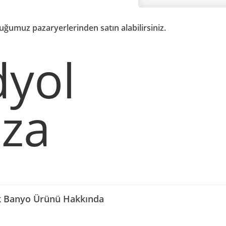
uğumuz pazaryerlerinden satın alabilirsiniz.
ak Banyo Ürünü Hakkında