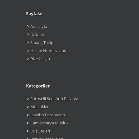
Sayfalar
Anasayfa
Ürünler
Sipariş Takip
Hesap Numaralarımız
Bize Ulaşın
Kategoriler
Fotoselli Sensörlü Batarya
Musluklar
Lavabo Bataryaları
Cam Batarya Musluk
Duş Setleri