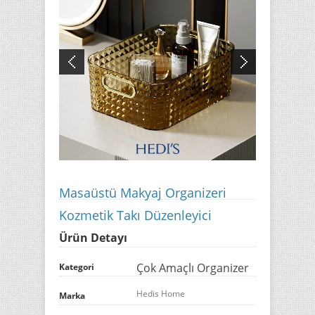
Masaüstü Makyaj Organizeri
Kozmetik Takı Düzenleyici
Ürün Detayı
Çok Amaçlı Organizer
Kategori
Hedis Home
Marka