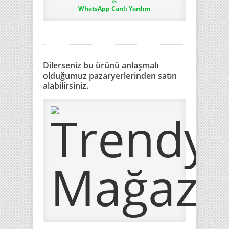
WhatsApp Canlı Yardım
Dilerseniz bu ürünü anlaşmalı
olduğumuz pazaryerlerinden satın
alabilirsiniz.