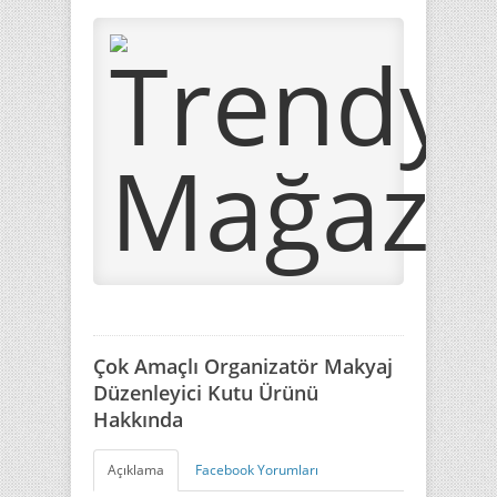
Çok Amaçlı Organizatör Makyaj
Düzenleyici Kutu Ürünü
Hakkında
Açıklama
Facebook Yorumları