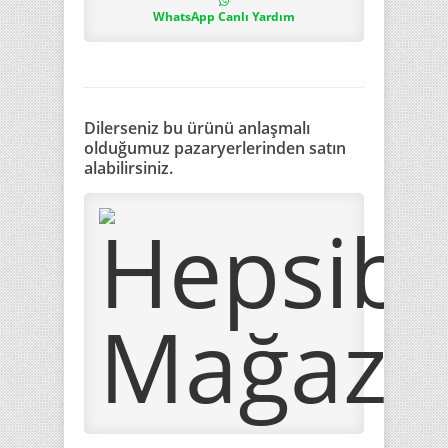
WhatsApp Canlı Yardım
Dilerseniz bu ürünü anlaşmalı
olduğumuz pazaryerlerinden satın
alabilirsiniz.