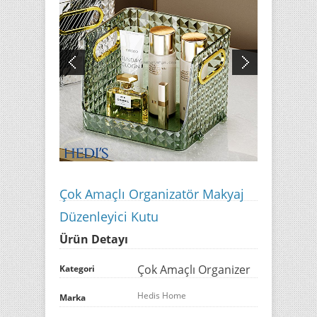
Çok Amaçlı Organizatör Makyaj
Düzenleyici Kutu
Ürün Detayı
Çok Amaçlı Organizer
Kategori
Hedis Home
Marka