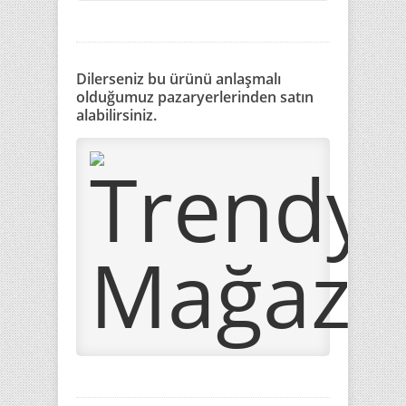
Dilerseniz bu ürünü anlaşmalı
olduğumuz pazaryerlerinden satın
alabilirsiniz.