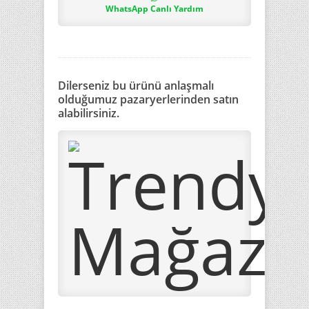
WhatsApp Canlı Yardım
Dilerseniz bu ürünü anlaşmalı
olduğumuz pazaryerlerinden satın
alabilirsiniz.