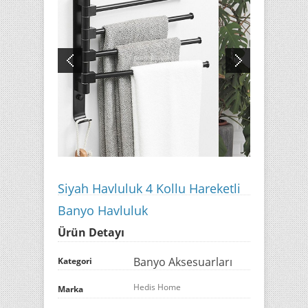
Siyah Havluluk 4 Kollu Hareketli
Banyo Havluluk
Ürün Detayı
Banyo Aksesuarları
Kategori
Hedis Home
Marka