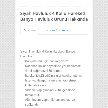
Siyah Havluluk 4 Kollu Hareketli
Banyo Havluluk Ürünü Hakkında
Açıklama
Facebook Yorumları
Siyah Havluluk 4 Kollu Hareketli Banyo
Havluluk
Banyolarınız için harika çözüm
Katlanan kollar sayesinde yer kaplamaz.
4 kol bağımsız 180 derece
hareketlidir.Dilediğiniz gibi hareket ettirin.
İster vidalayıp, İsterseniz yapıştırıp
kullanabilirsiniz.
Vida ve yapışkanları kutu içerisinde
mevcuttur.
Alüminyum yapısı ile paslanmaz ve
sağlamdır.