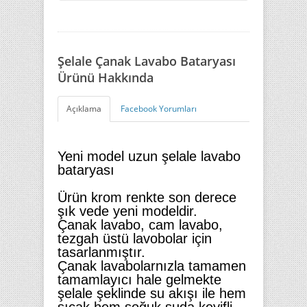
Şelale Çanak Lavabo Bataryası
Ürünü Hakkında
Açıklama
Facebook Yorumları
Yeni model uzun şelale lavabo
bataryası
Ürün krom renkte son derece
şık vede yeni modeldir.
Çanak lavabo, cam lavabo,
tezgah üstü lavobolar için
tasarlanmıştır.
Çanak lavabolarnızla tamamen
tamamlayıcı hale gelmekte
şelale şeklinde su akışı ile hem