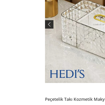
Peçetelik Takı Kozmetik Maky