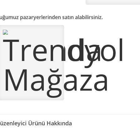
uğumuz pazaryerlerinden satın alabilirsiniz.
üzenleyici Ürünü Hakkında