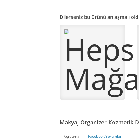
Dilerseniz bu ürünü anlaşmalı old
Makyaj Organizer Kozmetik D
Açıklama
Facebook Yorumları