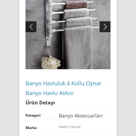
Banyo Havluluk 4 Kollu Oynar
Banyo Havlu Askısı
Ürün Detayı
Banyo Aksesuarları
Kategori
Hedi's Home
Marka