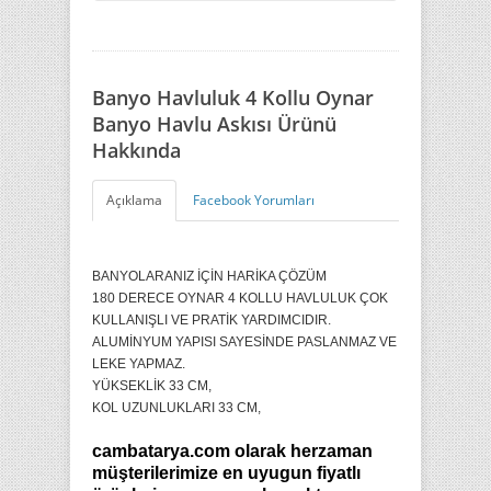
Banyo Havluluk 4 Kollu Oynar
Banyo Havlu Askısı Ürünü
Hakkında
Açıklama
Facebook Yorumları
BANYOLARANIZ İÇİN HARİKA ÇÖZÜM
180 DERECE OYNAR 4 KOLLU HAVLULUK ÇOK
KULLANIŞLI VE PRATİK YARDIMCIDIR.
ALUMİNYUM YAPISI SAYESİNDE PASLANMAZ VE
LEKE YAPMAZ.
YÜKSEKLİK 33 CM,
KOL UZUNLUKLARI 33 CM,
cambatarya.com olarak herzaman
müşterilerimize en uyugun fiyatlı