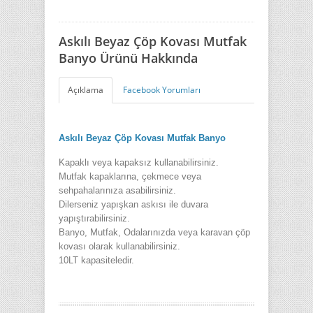
Askılı Beyaz Çöp Kovası Mutfak
Banyo Ürünü Hakkında
Açıklama
Facebook Yorumları
Askılı Beyaz Çöp Kovası Mutfak Banyo
Kapaklı veya kapaksız kullanabilirsiniz.
Mutfak kapaklarına, çekmece veya
sehpahalarınıza asabilirsiniz.
Dilerseniz yapışkan askısı ile duvara
yapıştırabilirsiniz.
Banyo, Mutfak, Odalarınızda veya karavan çöp
kovası olarak kullanabilirsiniz.
10LT kapasiteledir.