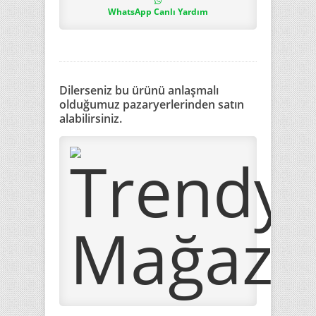
WhatsApp Canlı Yardım
Dilerseniz bu ürünü anlaşmalı
olduğumuz pazaryerlerinden satın
alabilirsiniz.