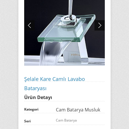
Şelale Kare Camlı Lavabo
Bataryası
Ürün Detayı
Cam Batarya Musluk
Kategori
Cam Batarya
Seri