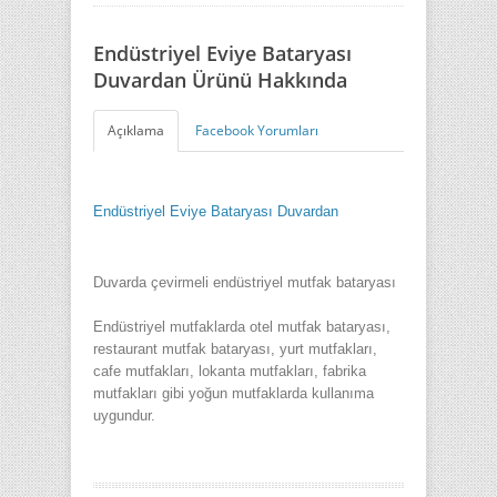
Endüstriyel Eviye Bataryası
Duvardan Ürünü Hakkında
Açıklama
Facebook Yorumları
Endüstriyel Eviye Bataryası Duvardan
Duvarda çevirmeli endüstriyel mutfak bataryası
Endüstriyel mutfaklarda otel mutfak bataryası,
restaurant mutfak bataryası, yurt mutfakları,
cafe mutfakları, lokanta mutfakları, fabrika
mutfakları gibi yoğun mutfaklarda kullanıma
uygundur.