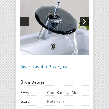
Siyah Lavabo Bataryası
Ürün Detayı
Cam Batarya Musluk
Kategori
Hedi's Home
Marka