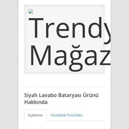
Siyah Lavabo Bataryası Ürünü
Hakkında
Açıklama
Facebook Yorumları