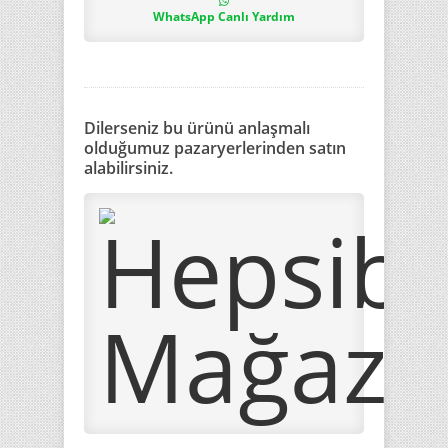
WhatsApp Canlı Yardım
Dilerseniz bu ürünü anlaşmalı
olduğumuz pazaryerlerinden satın
alabilirsiniz.