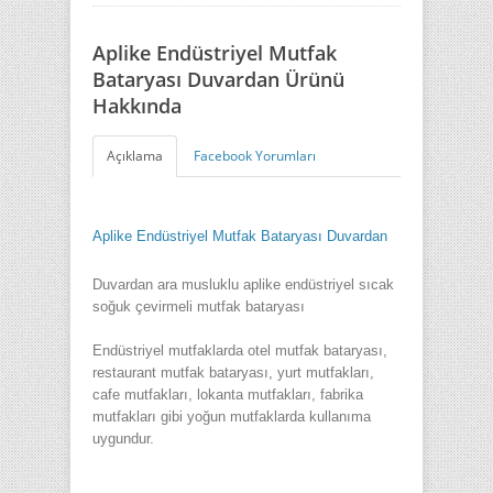
Aplike Endüstriyel Mutfak
Bataryası Duvardan Ürünü
Hakkında
Açıklama
Facebook Yorumları
Aplike Endüstriyel Mutfak Bataryası Duvardan
Duvardan ara musluklu aplike endüstriyel sıcak
soğuk çevirmeli mutfak bataryası
Endüstriyel mutfaklarda otel mutfak bataryası,
restaurant mutfak bataryası, yurt mutfakları,
cafe mutfakları, lokanta mutfakları, fabrika
mutfakları gibi yoğun mutfaklarda kullanıma
uygundur.